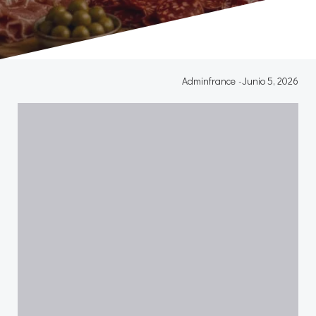
Adminfrance
-
Junio 5, 2026