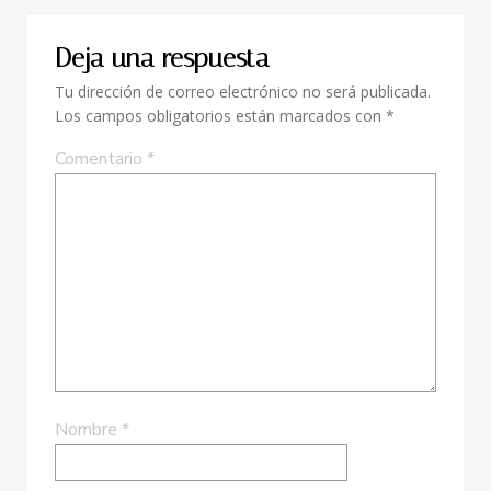
Deja una respuesta
Tu dirección de correo electrónico no será publicada.
Los campos obligatorios están marcados con
*
Comentario
*
Nombre
*