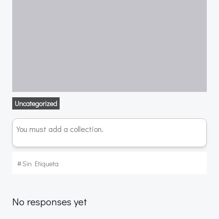
Uncategorized
You must add a collection.
#
Sin Etiqueta
No responses yet