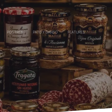
POSTRES
PATO Y GANSO
FEATURES