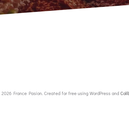
 2026 France Pasion. Created for free using WordPress and
Colib