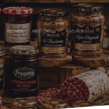
POSTRES
PATO Y GANSO
FEATURES