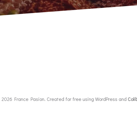
 2026 France Pasion. Created for free using WordPress and
Colib